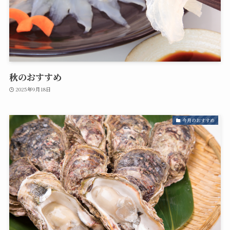
秋のおすすめ
2025年9月18日
今月のおすすめ